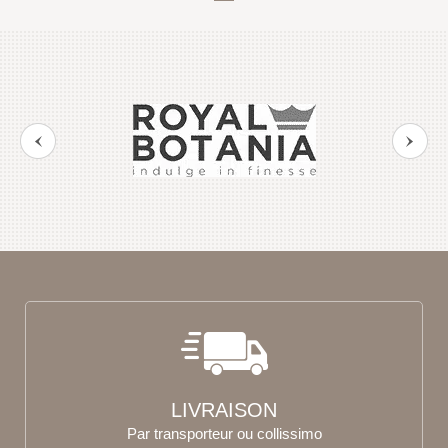
LIVRAISON
Par transporteur ou collissimo