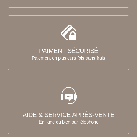
PAIMENT SÉCURISÉ
Paiement en plusieurs fois sans frais
AIDE & SERVICE APRÈS-VENTE
En ligne ou bien par téléphone