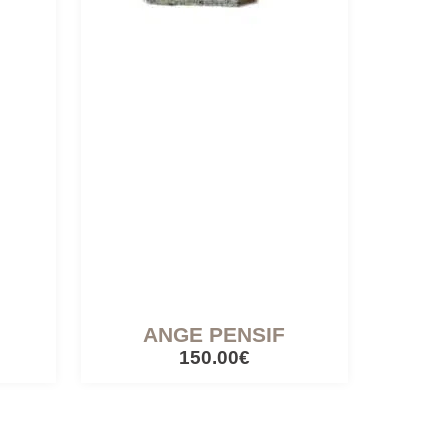
ANGE PENSIF
150.00€