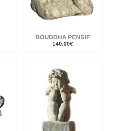
BOUDDHA PENSIF
140.00€