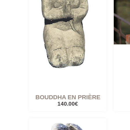
BOUDDHA EN PRIÈRE
140.00€