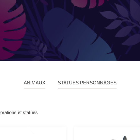
ANIMAUX
STATUES PERSONNAGES
orations et statues