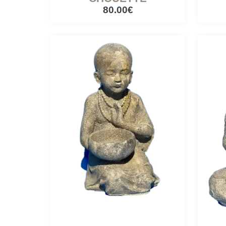
80.00€