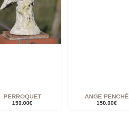
PERROQUET
ANGE PENCHÉ
150.00€
150.00€