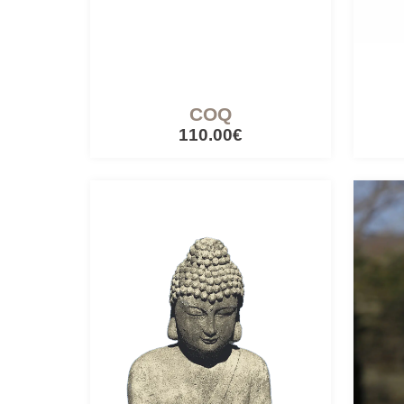
COQ
110.00€