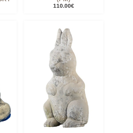
110.00€