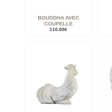
BOUDDHA AVEC
COUPELLE
110.00€