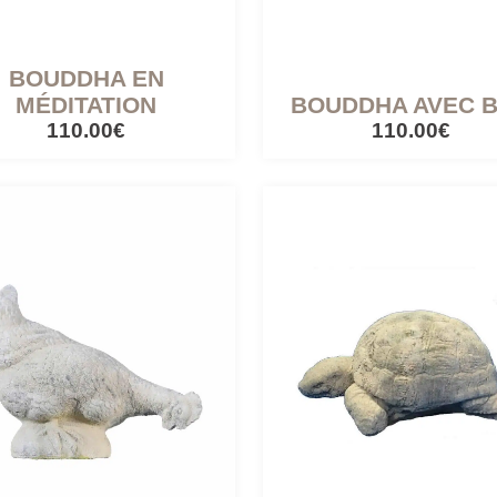
BOUDDHA EN
MÉDITATION
BOUDDHA AVEC 
110.00€
110.00€