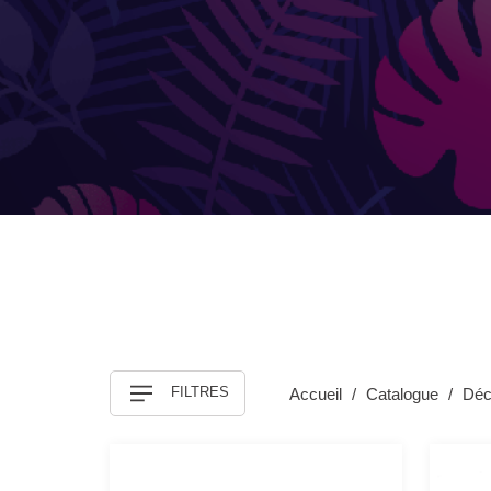
FILTRES
Accueil
Catalogue
Déc