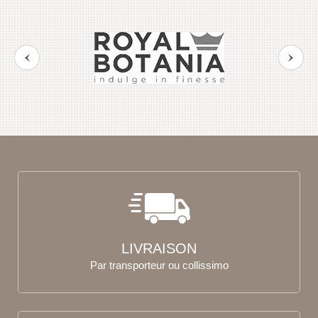
LIVRAISON
Par transporteur ou collissimo