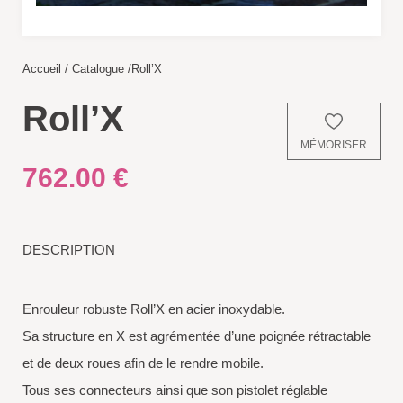
Accueil
/
Catalogue
/
Roll’X
Roll’X
MÉMORISER
762.00
€
DESCRIPTION
Enrouleur robuste Roll’X en acier inoxydable.
Sa structure en X est agrémentée d’une poignée rétractable
et de deux roues afin de le rendre mobile.
Tous ses connecteurs ainsi que son pistolet réglable