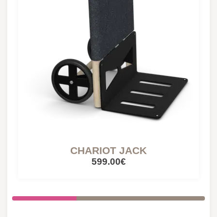
CHARIOT JACK
599.00€