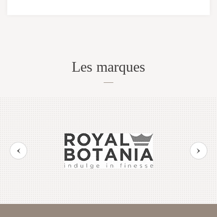
Les marques