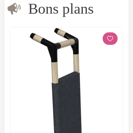
Bons plans