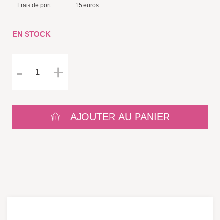
Frais de port
15 euros
EN STOCK
AJOUTER AU PANIER