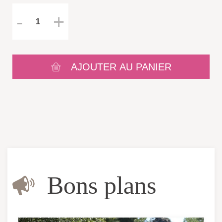
AJOUTER AU PANIER
Bons plans