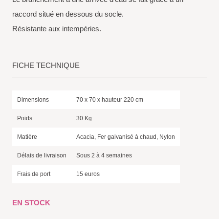
raccord situé en dessous du socle.
Résistante aux intempéries.
FICHE TECHNIQUE
Dimensions
70 x 70 x hauteur 220 cm
Poids
30 Kg
Matière
Acacia, Fer galvanisé à chaud, Nylon
Délais de livraison
Sous 2 à 4 semaines
Frais de port
15 euros
EN STOCK