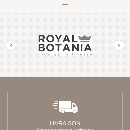
LIVRAISON