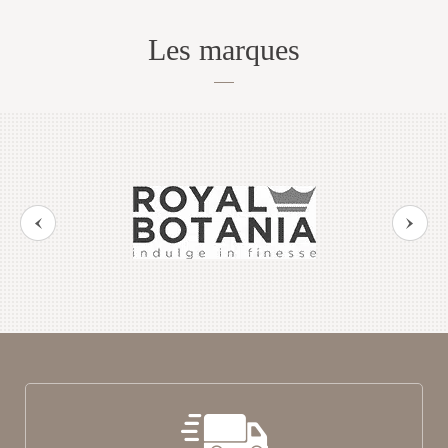
Les marques