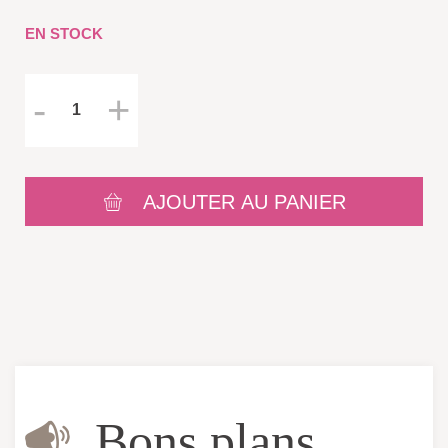
EN STOCK
AJOUTER AU PANIER
Bons plans