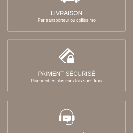
LIVRAISON
Par transporteur ou collissimo
PAIMENT SÉCURISÉ
Paiement en plusieurs fois sans frais