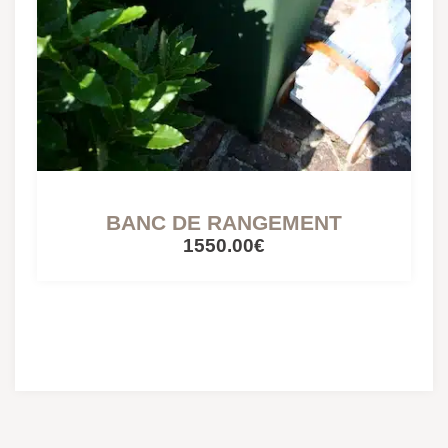
BANC DE RANGEMENT
1550.00€