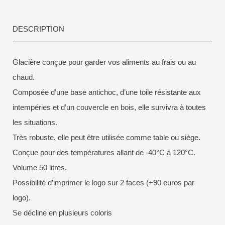
DESCRIPTION
Glacière conçue pour garder vos aliments au frais ou au
chaud.
Composée d’une base antichoc, d’une toile résistante aux
intempéries et d’un couvercle en bois, elle survivra à toutes
les situations.
Très robuste, elle peut être utilisée comme table ou siège.
Conçue pour des températures allant de -40°C à 120°C.
Volume 50 litres.
Possibilité d’imprimer le logo sur 2 faces (+90 euros par
logo).
Se décline en plusieurs coloris