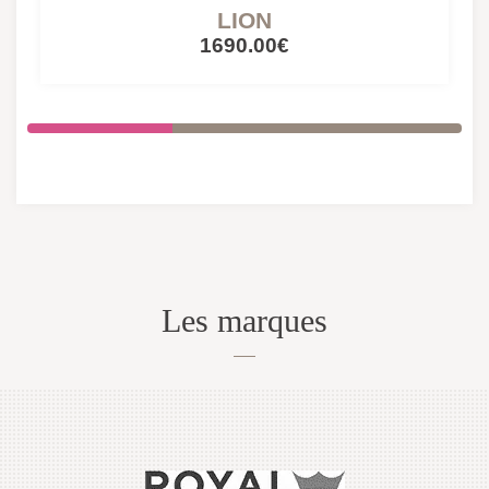
LION
1690.00€
Les marques