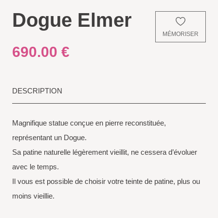
Dogue Elmer
MÉMORISER
690.00
€
DESCRIPTION
Magnifique statue conçue en pierre reconstituée,
représentant un Dogue.
Sa patine naturelle légèrement vieillit, ne cessera d’évoluer
avec le temps.
Il vous est possible de choisir votre teinte de patine, plus ou
moins vieillie.