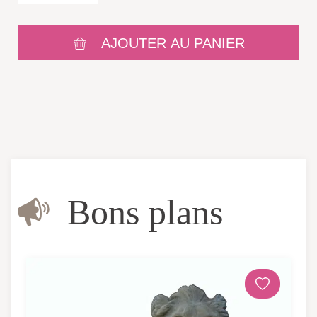
AJOUTER AU PANIER
Bons plans