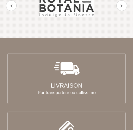
LIVRAISON
Par transporteur ou collissimo