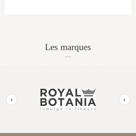
Les marques