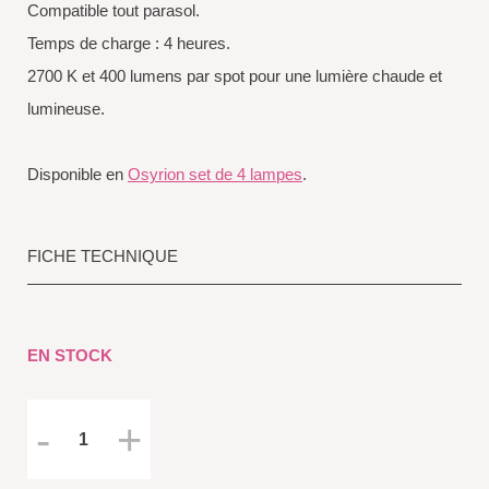
Compatible tout parasol.
Temps de charge : 4 heures.
2700 K et 400 lumens par spot pour une lumière chaude et
lumineuse.
Disponible en
Osyrion set de 4 lampes
.
FICHE TECHNIQUE
EN STOCK