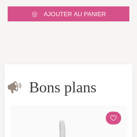
AJOUTER AU PANIER
Bons plans