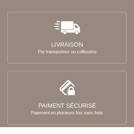
LIVRAISON
Par transporteur ou collissimo
PAIMENT SÉCURISÉ
Paiement en plusieurs fois sans frais