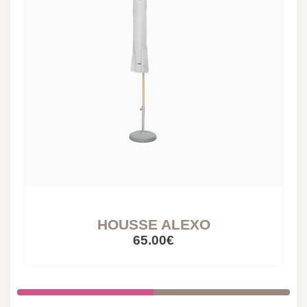
HOUSSE ALEXO
65.00€