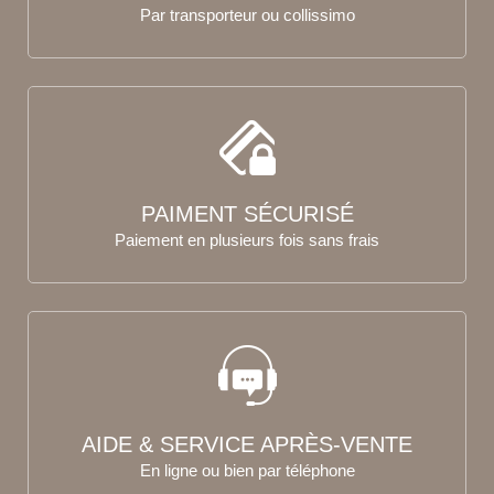
Par transporteur ou collissimo
PAIMENT SÉCURISÉ
Paiement en plusieurs fois sans frais
AIDE & SERVICE APRÈS-VENTE
En ligne ou bien par téléphone