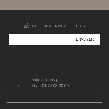
RECEVEZ LA NEWSLETTER
Joignez-nous par
tél au 04 74 03 30 00