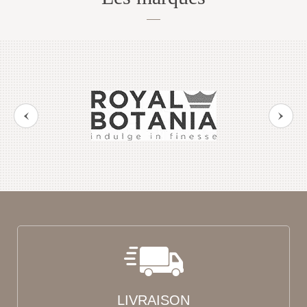
LIVRAISON