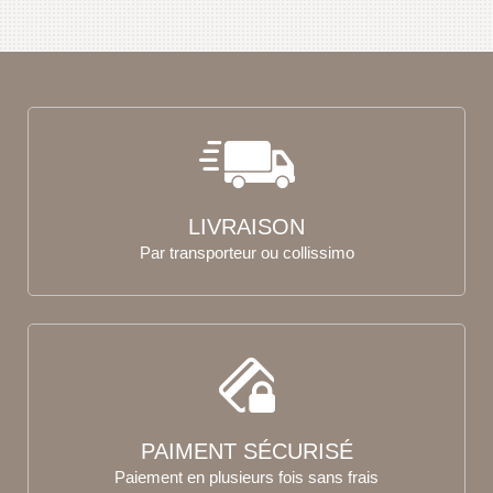
LIVRAISON
Par transporteur ou collissimo
PAIMENT SÉCURISÉ
Paiement en plusieurs fois sans frais