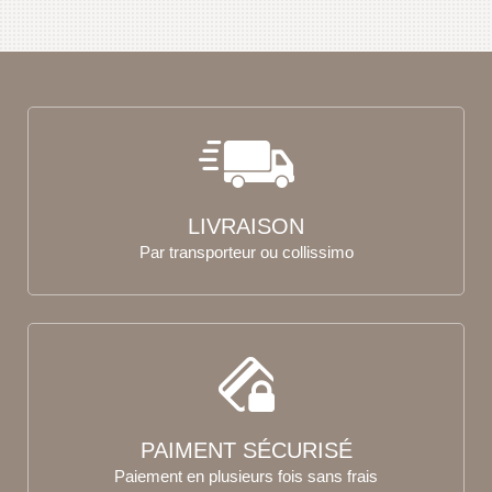
LIVRAISON
Par transporteur ou collissimo
PAIMENT SÉCURISÉ
Paiement en plusieurs fois sans frais