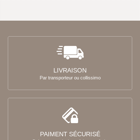
LIVRAISON
Par transporteur ou collissimo
PAIMENT SÉCURISÉ