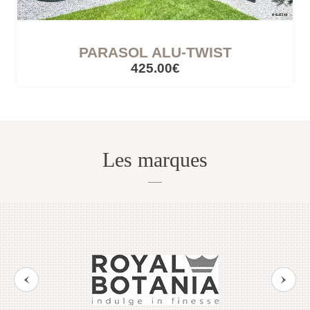
PARASOL ALU-TWIST
425.00€
Les marques