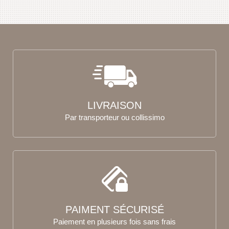
LIVRAISON
Par transporteur ou collissimo
PAIMENT SÉCURISÉ
Paiement en plusieurs fois sans frais