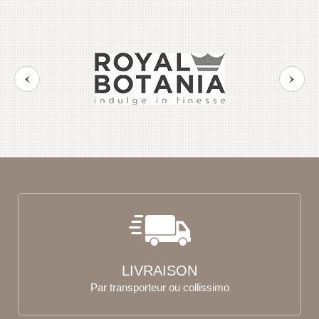
LIVRAISON
Par transporteur ou collissimo