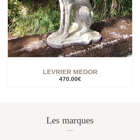
LEVRIER MEDOR
470.00€
Les marques