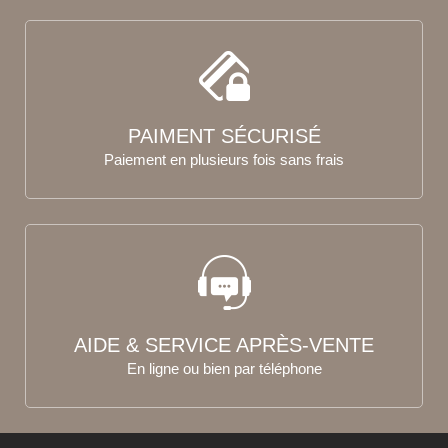
PAIMENT SÉCURISÉ
Paiement en plusieurs fois sans frais
AIDE & SERVICE APRÈS-VENTE
En ligne ou bien par téléphone