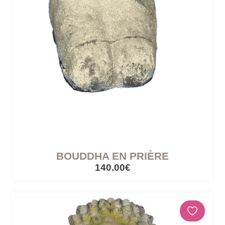
BOUDDHA EN PRIÈRE
140.00€