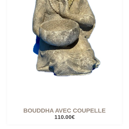
BOUDDHA AVEC COUPELLE
110.00€