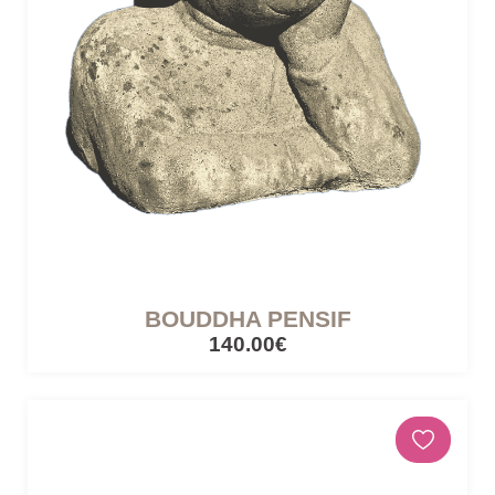
BOUDDHA PENSIF
140.00€