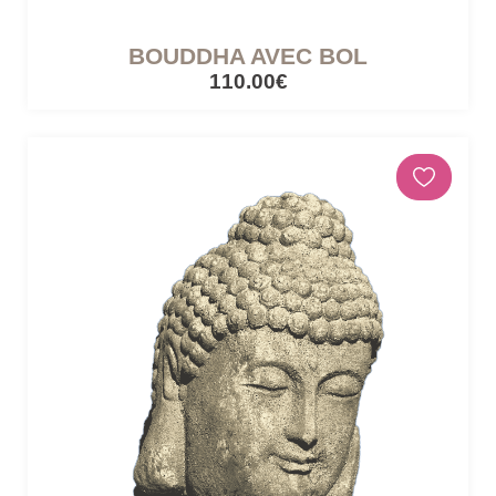
BOUDDHA AVEC BOL
110.00€