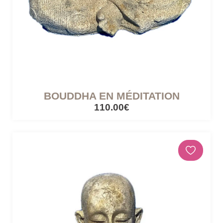
BOUDDHA EN MÉDITATION
110.00€