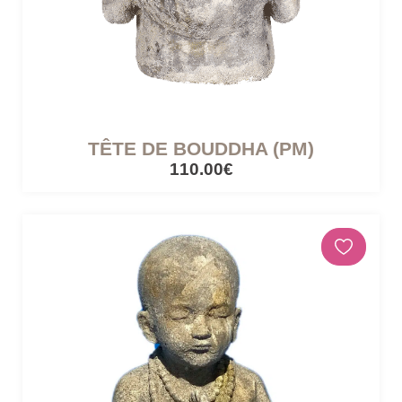
TÊTE DE BOUDDHA (PM)
110.00€