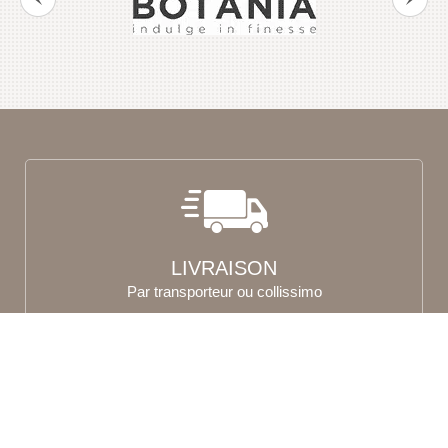
LIVRAISON
Par transporteur ou collissimo