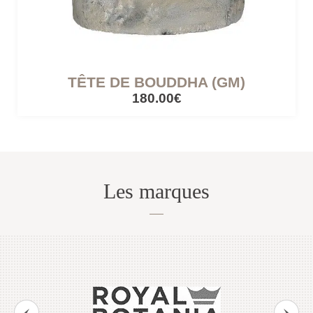
TÊTE DE BOUDDHA (GM)
180.00€
Les marques