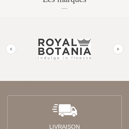
LIVRAISON