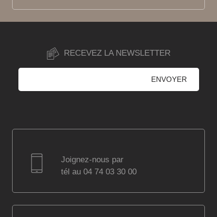
RECEVEZ LA NEWSLETTER
Joignez-nous par
tél au 04 74 03 30 00