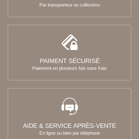
Par transporteur ou collissimo
PAIMENT SÉCURISÉ
Paiement en plusieurs fois sans frais
AIDE & SERVICE APRÈS-VENTE
En ligne ou bien par téléphone