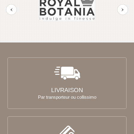
LIVRAISON
Par transporteur ou collissimo