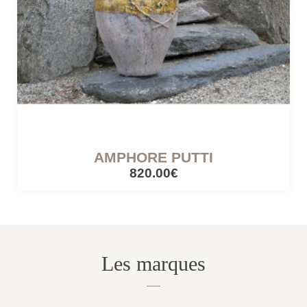
AMPHORE PUTTI
820.00€
Les marques