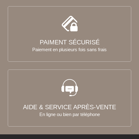
PAIMENT SÉCURISÉ
Paiement en plusieurs fois sans frais
AIDE & SERVICE APRÈS-VENTE
En ligne ou bien par téléphone