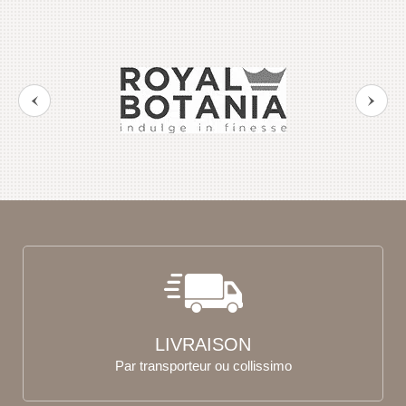
LIVRAISON
Par transporteur ou collissimo