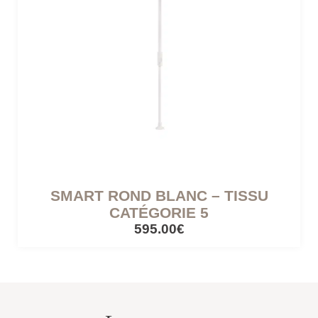
SMART ROND BLANC – TISSU
CATÉGORIE 5
595.00€