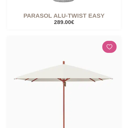
PARASOL ALU-TWIST EASY
289.00€