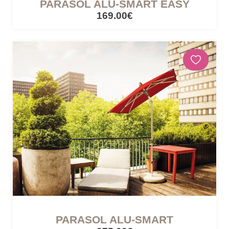
PARASOL ALU-SMART EASY
169.00€
PARASOL ALU-SMART