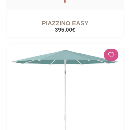
PIAZZINO EASY
395.00€