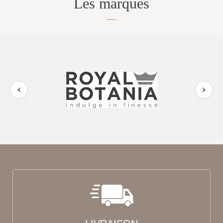
Les marques