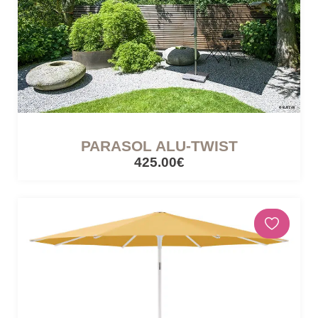
PARASOL ALU-TWIST
425.00€