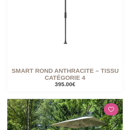
SMART ROND ANTHRACITE – TISSU
CATÉGORIE 4
395.00€