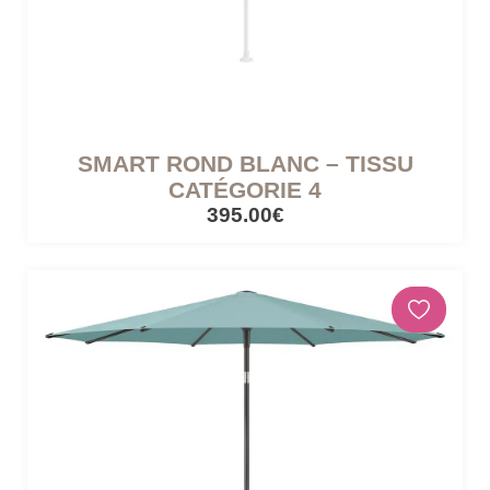
SMART ROND BLANC – TISSU
CATÉGORIE 4
395.00€