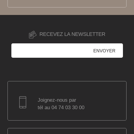
RECEVEZ LA NEWSLETTER
Joignez-nous par
tél au 04 74 03 30 00