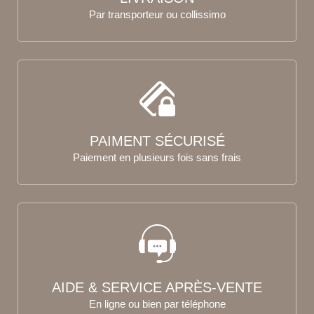
Par transporteur ou collissimo
PAIMENT SÉCURISÉ
Paiement en plusieurs fois sans frais
AIDE & SERVICE APRÈS-VENTE
En ligne ou bien par téléphone