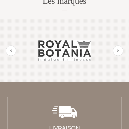
Les marques
LIVRAISON