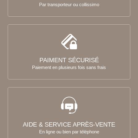
Par transporteur ou collissimo
PAIMENT SÉCURISÉ
Paiement en plusieurs fois sans frais
AIDE & SERVICE APRÈS-VENTE
En ligne ou bien par téléphone