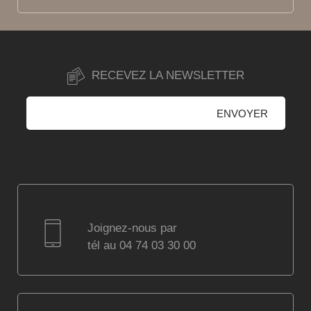
RECEVEZ LA NEWSLETTER
Joignez-nous par
tél au 04 74 03 30 00