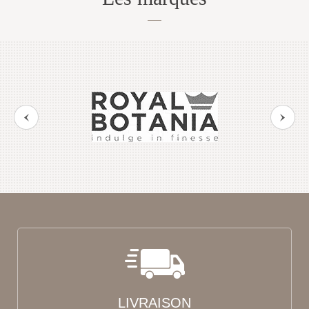
LIVRAISON