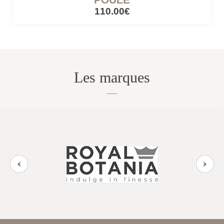
110.00€
Les marques