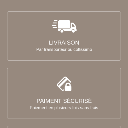
LIVRAISON
Par transporteur ou collissimo
PAIMENT SÉCURISÉ
Paiement en plusieurs fois sans frais