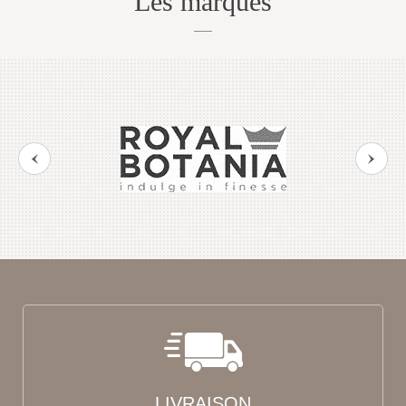
Les marques
LIVRAISON