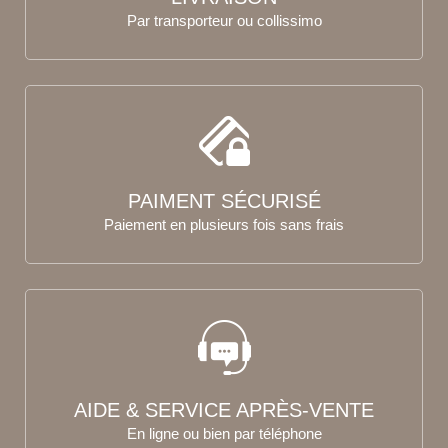
Par transporteur ou collissimo
PAIMENT SÉCURISÉ
Paiement en plusieurs fois sans frais
AIDE & SERVICE APRÈS-VENTE
En ligne ou bien par téléphone