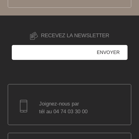
RECEVEZ LA NEWSLETTER
Joignez-nous par
tél au 04 74 03 30 00