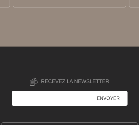
RECEVEZ LA NEWSLETTER