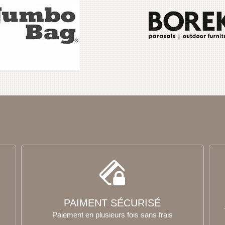
PAIMENT SÉCURISÉ
Paiement en plusieurs fois sans frais