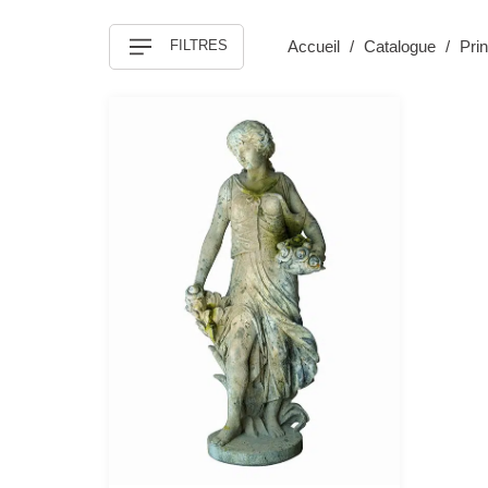
FILTRES
Accueil
Catalogue
Pri