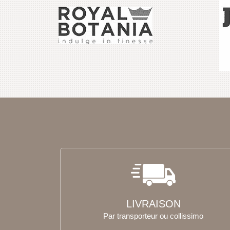
LIVRAISON
Par transporteur ou collissimo