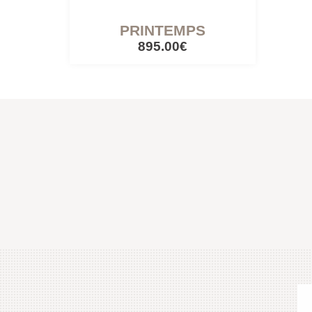
PRINTEMPS
895.00€