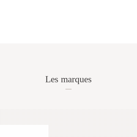
Les marques