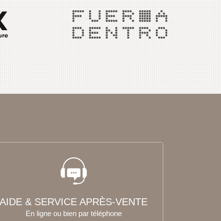
AIDE & SERVICE APRÈS-VENTE
En ligne ou bien par téléphone