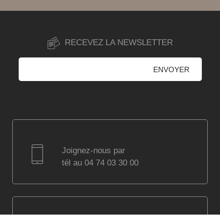
RECEVEZ LA NEWSLETTER
Joignez-nous par
tél au 04 74 03 30 00