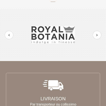
LIVRAISON
Par transporteur ou collissimo