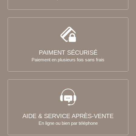
PAIMENT SÉCURISÉ
Paiement en plusieurs fois sans frais
AIDE & SERVICE APRÈS-VENTE
En ligne ou bien par téléphone