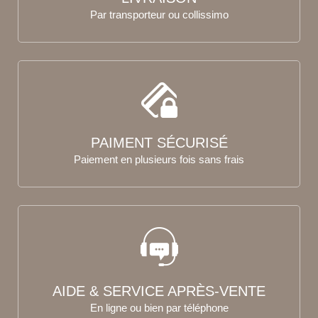
Par transporteur ou collissimo
PAIMENT SÉCURISÉ
Paiement en plusieurs fois sans frais
AIDE & SERVICE APRÈS-VENTE
En ligne ou bien par téléphone