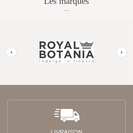
Les marques
LIVRAISON