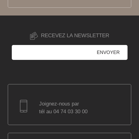
RECEVEZ LA NEWSLETTER
Joignez-nous par
tél au 04 74 03 30 00