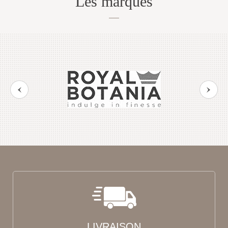
Les marques
LIVRAISON