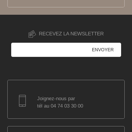
RECEVEZ LA NEWSLETTER
Joignez-nous par
tél au 04 74 03 30 00