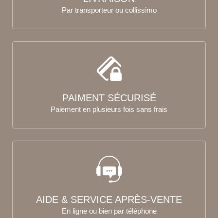
Par transporteur ou collissimo
PAIMENT SÉCURISÉ
Paiement en plusieurs fois sans frais
AIDE & SERVICE APRÈS-VENTE
En ligne ou bien par téléphone